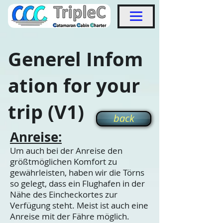
Generel Infom
ation for your
trip (V1)
back
Anreise:
Um auch bei der
Anreise den
größtmöglichen Komfort zu
gewährleisten, haben wir
die Törns
so gelegt, dass ein Flughafen in der
Nähe des Eincheckortes zur
Verfügung steht. Meist ist auch eine
Anreise mit der Fähre möglich.