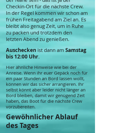
Checkin-Ort für die nächste Crew.
In der Regel kommen wir schon am
frühen Freitagabend am Ziel an. Es
bleibt also genug Zeit, um in Ruhe
zu packen und trotzdem den
letzten Abend zu genießen.
Auschecken
ist dann am
Samstag
bis 12:00 Uhr
.
Hier ähnliche Hinweise wie bei der
Anreise. Wenn ihr euer Gepäck noch für
ein paar Stunden an Bord lassen wollt,
können wir das sicher arrangieren. Ihr
selbst könnt aber leider nicht länger an
Bord bleiben, damit wir genügend Zeit
haben, das Boot für die nächste Crew
vorzubereiten.
Gewöhnlicher Ablauf
des Tages