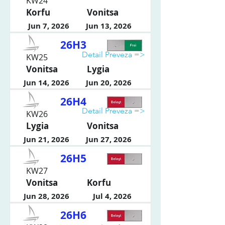
KW24
Korfu
Vonitsa
Jun 7, 2026
Jun 13, 2026
26H3
Detail Preveza =>
KW25
Vonitsa
Lygia
Jun 14, 2026
Jun 20, 2026
26H4
Detail Preveza =>
KW26
Lygia
Vonitsa
Jun 21, 2026
Jun 27, 2026
26H5
KW27
Vonitsa
Korfu
Jun 28, 2026
Jul 4, 2026
26H6