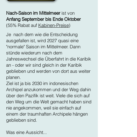
Nach-Saison im Mittelmeer
ist von
Anfang September bis Ende Oktober
(55% Rabat auf
Kabinen-Preise
)
Je nach dem wie die Entscheidung
ausgefallen ist, wird 2027 quasi eine
"normale" Saison im Mittelmeer. Dann
stünde wiederum nach dem
Jahreswechsel die Überfahrt in die Karibik
an - oder wir sind gleich in der Karibik
geblieben und werden von dort aus weiter
planen.
Ziel ist ja bis 2030 im indonesischen
Archipel anzukommen und der Weg dahin
über den Pazifik ist weit. Viele die sich auf
den Weg um die Welt gemacht haben sind
nie angekommen, weil sie einfach auf
einem der traumhaften Archipele hängen
geblieben sind.
Was eine Aussicht...